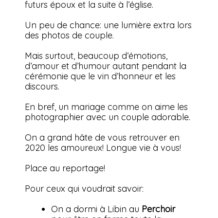
futurs époux et la suite à l’église.
Un peu de chance: une lumière extra lors
des photos de couple.
Mais surtout, beaucoup d’émotions,
d’amour et d’humour autant pendant la
cérémonie que le vin d’honneur et les
discours.
En bref, un mariage comme on aime les
photographier avec un couple adorable.
On a grand hâte de vous retrouver en
2020 les amoureux! Longue vie à vous!
Place au reportage!
Pour ceux qui voudrait savoir:
On a dormi à Libin au
Perchoir