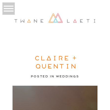
CLAIRE +
QUENTIN
POSTED IN
WEDDINGS