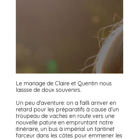
Le mariage de Claire et Quentin nous
laissse de doux souvenirs.
Un peu d’aventure: on a failli arriver en
retard pour les préparatifs à cause d’un
troupeau de vaches en route vers une
nouvelle pature en empruntant notre
itinéraire, un bus à impérial un tantinet
farceur dans les côtes pour emmener les